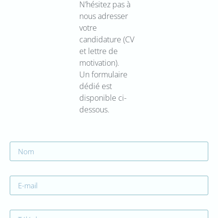
N’hésitez pas à
nous adresser
votre
candidature (CV
et lettre de
motivation).
Un formulaire
dédié est
disponible ci-
dessous.