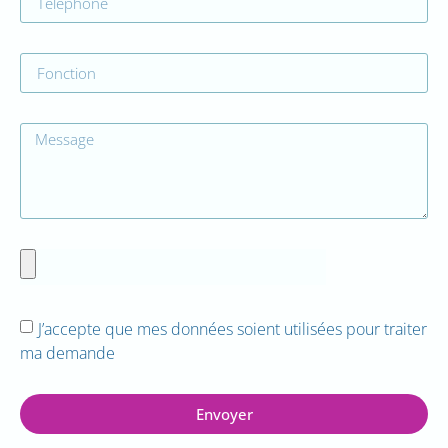
J’accepte que mes données soient utilisées pour traiter
ma demande
Envoyer