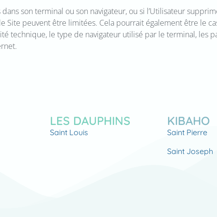
 dans son terminal ou son navigateur, ou si l’Utilisateur supprime
e Site peuvent être limitées. Cela pourrait également être le ca
té technique, le type de navigateur utilisé par le terminal, les 
rnet.
LES DAUPHINS
KIBAHO
Saint Louis
Saint Pierre
Saint Joseph