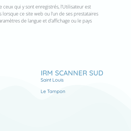
 ceux qui y sont enregistrés, l’Utilisateur est
s lorsque ce site web ou l’un de ses prestataires
paramètres de langue et d’affichage ou le pays
IRM SCANNER SUD
Saint Louis
Le Tampon