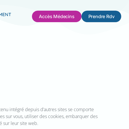
MENT
Accès Médecins
Prendre Rdv
ntenu intégré depuis d’autres sites se comporte
ées sur vous, utiliser des cookies, embarquer des
 sur leur site web.