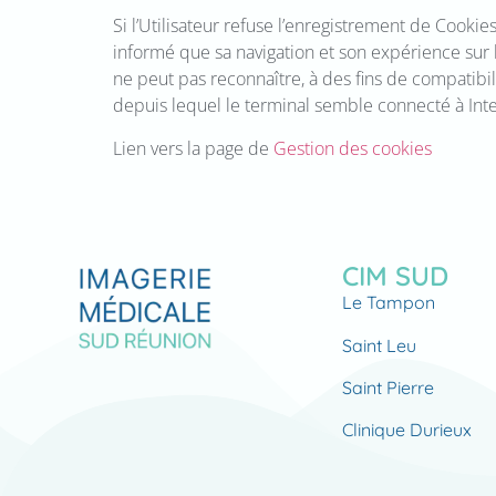
Si l’Utilisateur refuse l’enregistrement de Cookies
informé que sa navigation et son expérience sur l
ne peut pas reconnaître, à des fins de compatibili
depuis lequel le terminal semble connecté à Inte
Lien vers la page de
Gestion des cookies
CIM SUD
Le Tampon
Saint Leu
Saint Pierre
Clinique Durieux